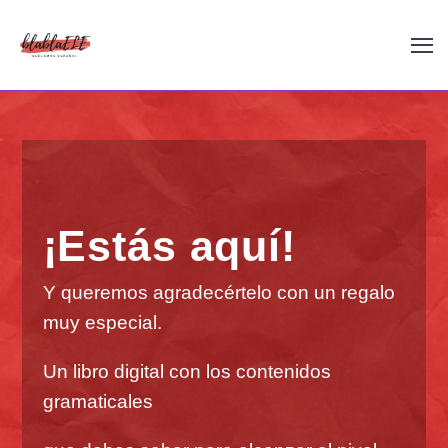
¡Estás aquí!
Y queremos agradecértelo con un regalo
muy especial.
Un libro digital con los contenidos
gramaticales